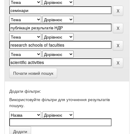
Почати новий пошук
Додати фільтри:
Використовуйте фільтри для уточнення результатів
пошуку.