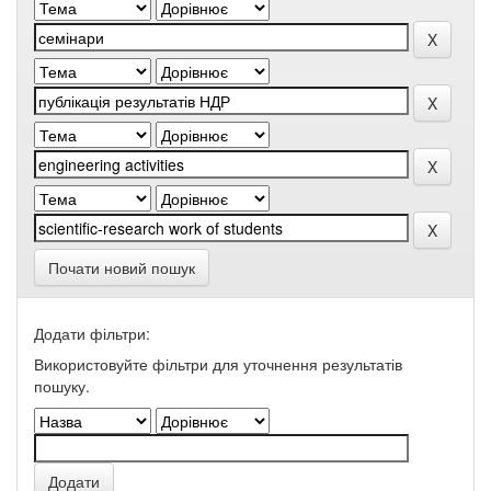
Почати новий пошук
Додати фільтри:
Використовуйте фільтри для уточнення результатів
пошуку.