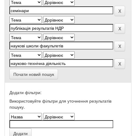
Почати новий пошук
Додати фільтри:
Використовуйте фільтри для уточнення результатів
пошуку.