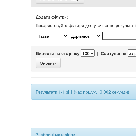
Додати фільтри:
Використовуйте фільтри для уточнення результаті
Вивести на сторінку
|
Сортування
Результати 1-1 зі 1 (час пошуку: 0.002 секунди).
Знайдені матеріали: