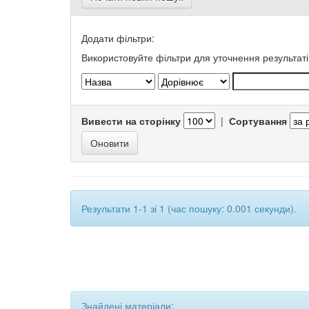
Додати фільтри:
Використовуйте фільтри для уточнення результаті
Вивести на сторінку
|
Сортування
Результати 1-1 зі 1 (час пошуку: 0.001 секунди).
Знайдені матеріали: