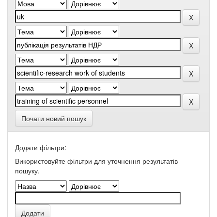
Почати новий пошук
Додати фільтри:
Використовуйте фільтри для уточнення результатів
пошуку.