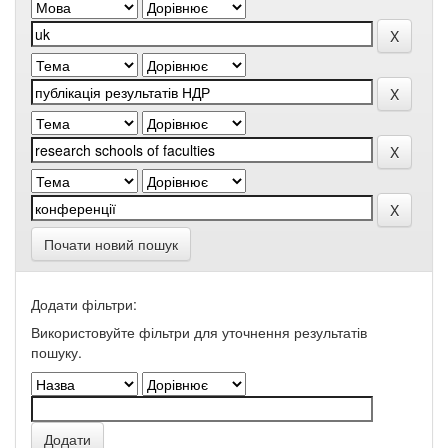
Почати новий пошук
Додати фільтри:
Використовуйте фільтри для уточнення результатів
пошуку.