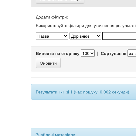
Додати фільтри:
Використовуйте фільтри для уточнення результаті
Вивести на сторінку
|
Сортування
Результати 1-1 зі 1 (час пошуку: 0.002 секунди).
Знайдені матеріали: