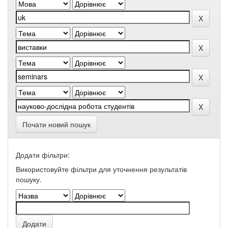
Почати новий пошук
Додати фільтри:
Використовуйте фільтри для уточнення результатів
пошуку.