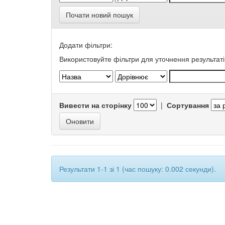
Почати новий пошук
Додати фільтри:
Використовуйте фільтри для уточнення результаті
Вивести на сторінку
|
Сортування
Результати 1-1 зі 1 (час пошуку: 0.002 секунди).