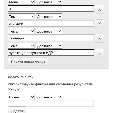
Почати новий пошук
Додати фільтри:
Використовуйте фільтри для уточнення результатів
пошуку.