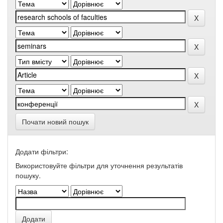
Почати новий пошук
Додати фільтри:
Використовуйте фільтри для уточнення результатів
пошуку.