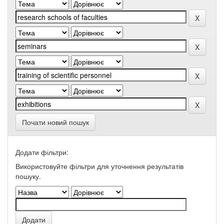
Почати новий пошук
Додати фільтри:
Використовуйте фільтри для уточнення результатів
пошуку.