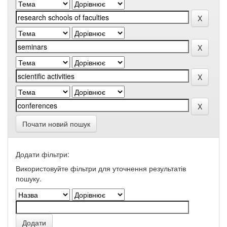
Почати новий пошук
Додати фільтри:
Використовуйте фільтри для уточнення результатів
пошуку.