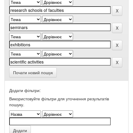
Почати новий пошук
Додати фільтри:
Використовуйте фільтри для уточнення результатів
пошуку.