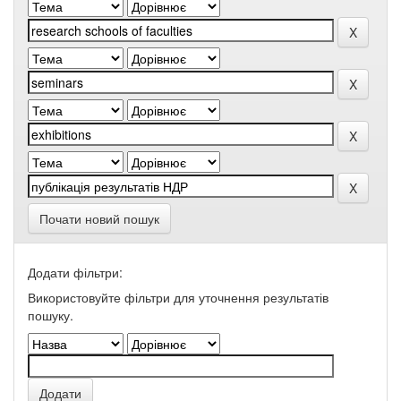
Почати новий пошук
Додати фільтри:
Використовуйте фільтри для уточнення результатів
пошуку.