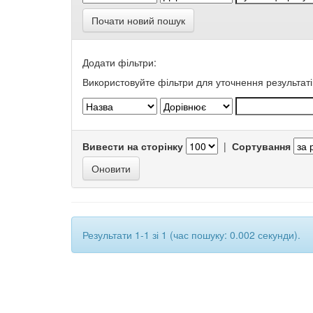
Почати новий пошук
Додати фільтри:
Використовуйте фільтри для уточнення результаті
Вивести на сторінку
|
Сортування
Результати 1-1 зі 1 (час пошуку: 0.002 секунди).