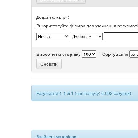
Додати фільтри:
Використовуйте фільтри для уточнення результаті
Вивести на сторінку
|
Сортування
Результати 1-1 зі 1 (час пошуку: 0.002 секунди).
Знайдені матеріали: