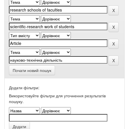
Почати новий пошук
Додати фільтри:
Використовуйте фільтри для уточнення результатів
пошуку.