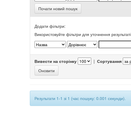
Почати новий пошук
Додати фільтри:
Використовуйте фільтри для уточнення результаті
Вивести на сторінку
|
Сортування
Результати 1-1 зі 1 (час пошуку: 0.001 секунди).