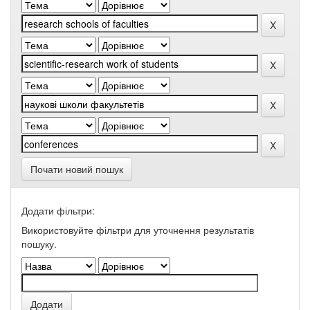
Почати новий пошук
Додати фільтри:
Використовуйте фільтри для уточнення результатів
пошуку.