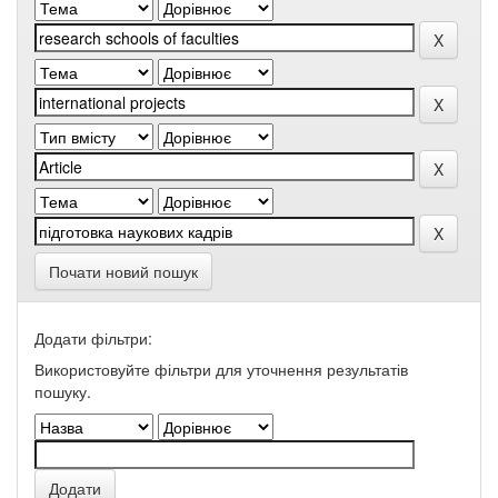
Почати новий пошук
Додати фільтри:
Використовуйте фільтри для уточнення результатів
пошуку.