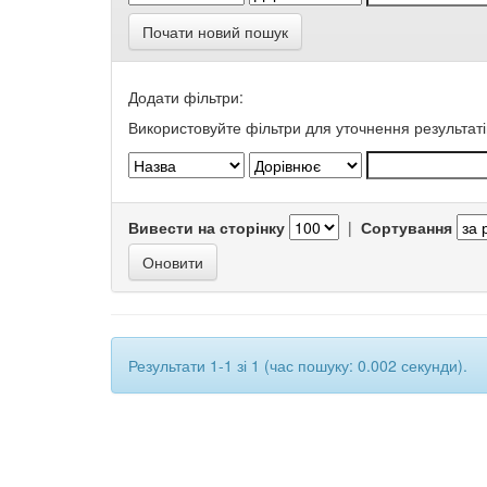
Почати новий пошук
Додати фільтри:
Використовуйте фільтри для уточнення результаті
Вивести на сторінку
|
Сортування
Результати 1-1 зі 1 (час пошуку: 0.002 секунди).