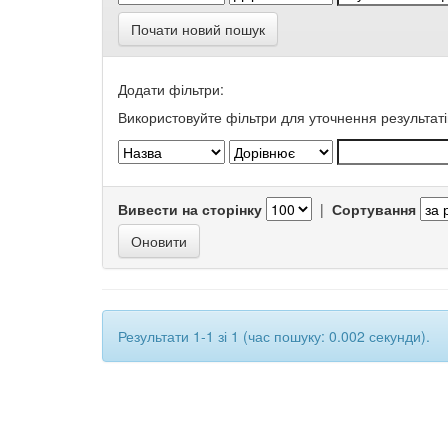
Почати новий пошук
Додати фільтри:
Використовуйте фільтри для уточнення результаті
Вивести на сторінку
|
Сортування
Результати 1-1 зі 1 (час пошуку: 0.002 секунди).