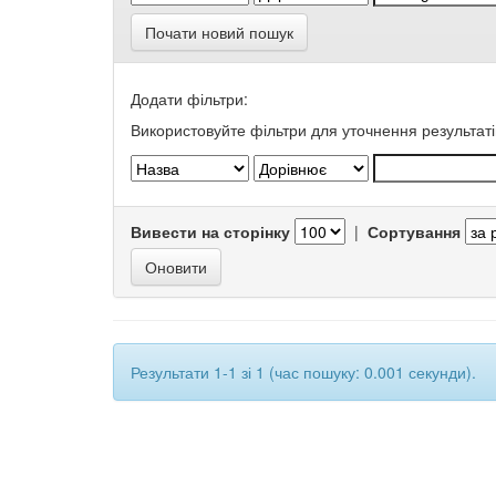
Почати новий пошук
Додати фільтри:
Використовуйте фільтри для уточнення результаті
Вивести на сторінку
|
Сортування
Результати 1-1 зі 1 (час пошуку: 0.001 секунди).