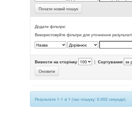
Почати новий пошук
Додати фільтри:
Використовуйте фільтри для уточнення результаті
Вивести на сторінку
|
Сортування
Результати 1-1 зі 1 (час пошуку: 0.002 секунди).