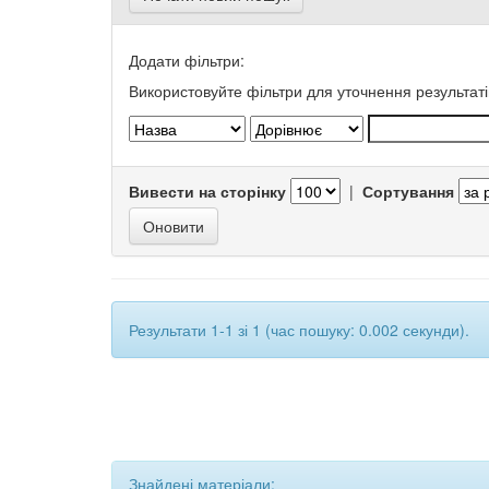
Додати фільтри:
Використовуйте фільтри для уточнення результаті
Вивести на сторінку
|
Сортування
Результати 1-1 зі 1 (час пошуку: 0.002 секунди).
Знайдені матеріали: