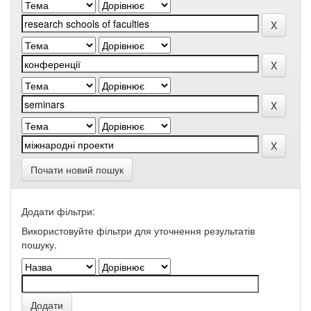
Почати новий пошук
Додати фільтри:
Використовуйте фільтри для уточнення результатів
пошуку.