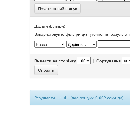
Почати новий пошук
Додати фільтри:
Використовуйте фільтри для уточнення результаті
Вивести на сторінку
|
Сортування
Результати 1-1 зі 1 (час пошуку: 0.002 секунди).