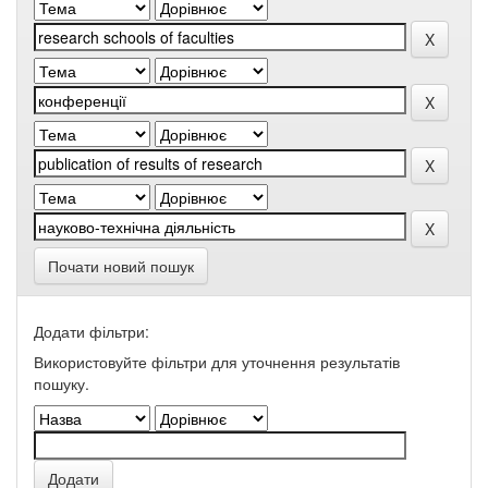
Почати новий пошук
Додати фільтри:
Використовуйте фільтри для уточнення результатів
пошуку.