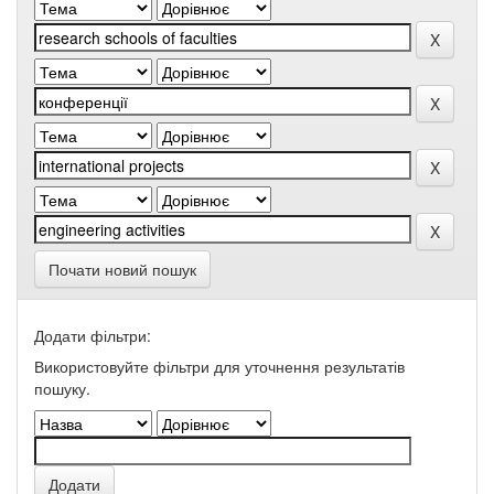
Почати новий пошук
Додати фільтри:
Використовуйте фільтри для уточнення результатів
пошуку.