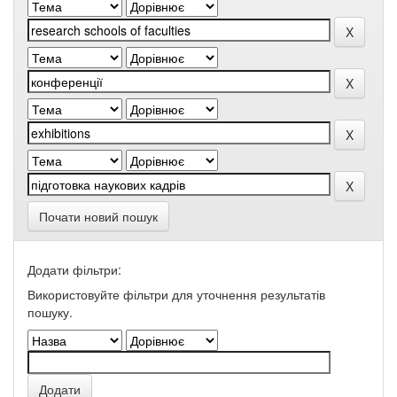
Почати новий пошук
Додати фільтри:
Використовуйте фільтри для уточнення результатів
пошуку.