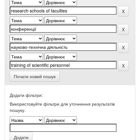
Почати новий пошук
Додати фільтри:
Використовуйте фільтри для уточнення результатів
пошуку.