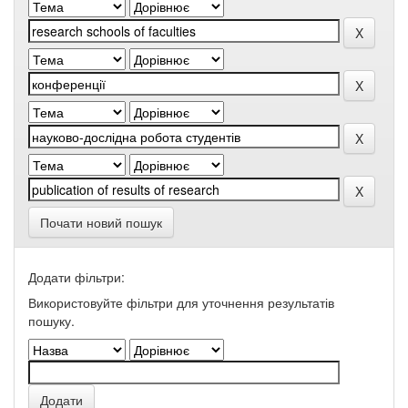
Почати новий пошук
Додати фільтри:
Використовуйте фільтри для уточнення результатів
пошуку.