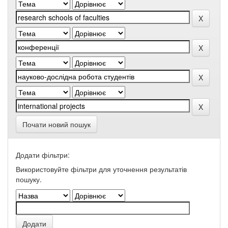
Почати новий пошук
Додати фільтри:
Використовуйте фільтри для уточнення результатів
пошуку.