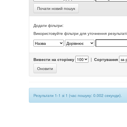
Почати новий пошук
Додати фільтри:
Використовуйте фільтри для уточнення результаті
Вивести на сторінку
|
Сортування
Результати 1-1 зі 1 (час пошуку: 0.002 секунди).