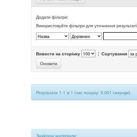
Додати фільтри:
Використовуйте фільтри для уточнення результаті
Вивести на сторінку
|
Сортування
Результати 1-1 зі 1 (час пошуку: 0.001 секунди).
Знайдені матеріали: