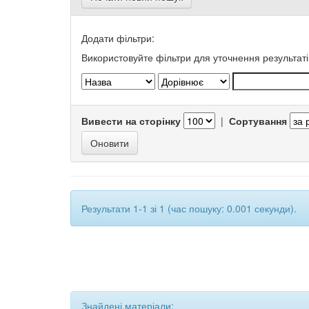
Додати фільтри:
Використовуйте фільтри для уточнення результаті
Вивести на сторінку
|
Сортування
Результати 1-1 зі 1 (час пошуку: 0.001 секунди).
Знайдені матеріали: