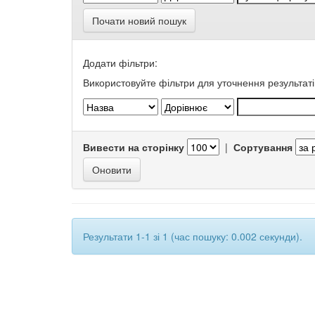
Почати новий пошук
Додати фільтри:
Використовуйте фільтри для уточнення результаті
Вивести на сторінку
|
Сортування
Результати 1-1 зі 1 (час пошуку: 0.002 секунди).