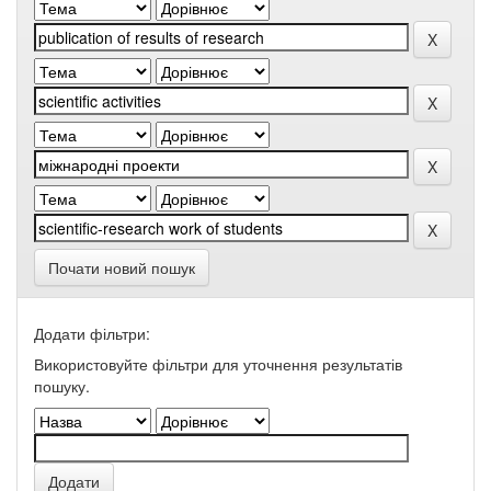
Почати новий пошук
Додати фільтри:
Використовуйте фільтри для уточнення результатів
пошуку.