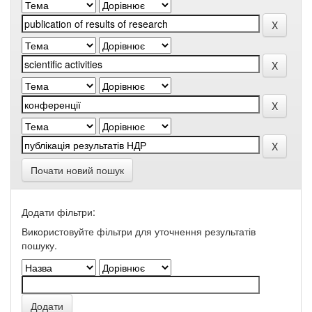
Почати новий пошук
Додати фільтри:
Використовуйте фільтри для уточнення результатів
пошуку.