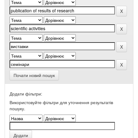
Почати новий пошук
Додати фільтри:
Використовуйте фільтри для уточнення результатів
пошуку.