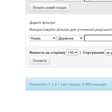
Почати новий пошук
Додати фільтри:
Використовуйте фільтри для уточнення результаті
Вивести на сторінку
|
Сортування
Результати 1-1 зі 1 (час пошуку: 0.003 секунди).