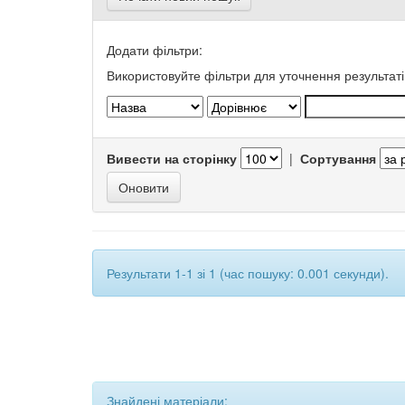
Додати фільтри:
Використовуйте фільтри для уточнення результаті
Вивести на сторінку
|
Сортування
Результати 1-1 зі 1 (час пошуку: 0.001 секунди).
Знайдені матеріали: