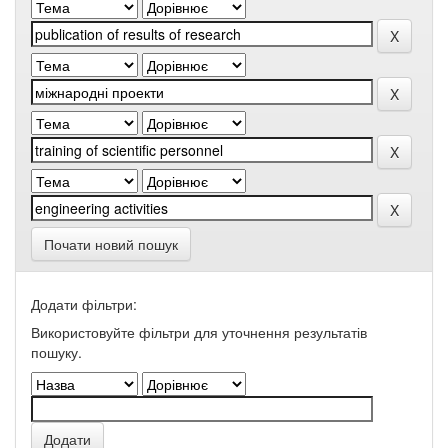
Почати новий пошук
Додати фільтри:
Використовуйте фільтри для уточнення результатів
пошуку.