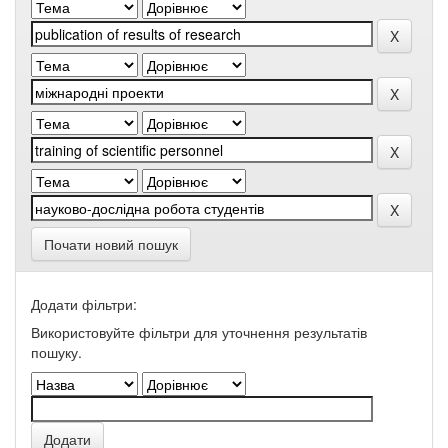
Почати новий пошук
Додати фільтри:
Використовуйте фільтри для уточнення результатів
пошуку.