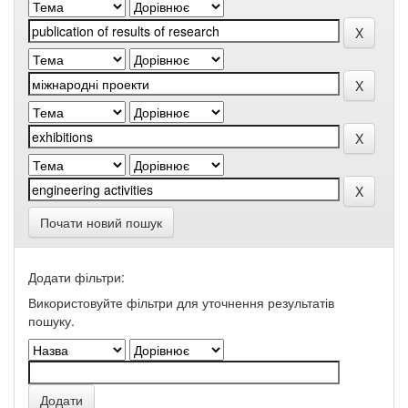
Почати новий пошук
Додати фільтри:
Використовуйте фільтри для уточнення результатів
пошуку.