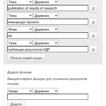
Почати новий пошук
Додати фільтри:
Використовуйте фільтри для уточнення результатів
пошуку.