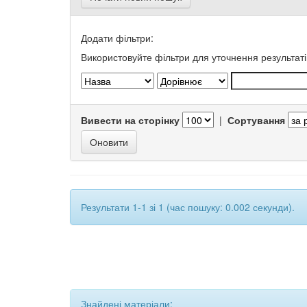
Додати фільтри:
Використовуйте фільтри для уточнення результаті
Вивести на сторінку
|
Сортування
Результати 1-1 зі 1 (час пошуку: 0.002 секунди).
Знайдені матеріали: