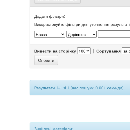
Додати фільтри:
Використовуйте фільтри для уточнення результаті
Вивести на сторінку
|
Сортування
Результати 1-1 зі 1 (час пошуку: 0.001 секунди).
Знайдені матеріали: